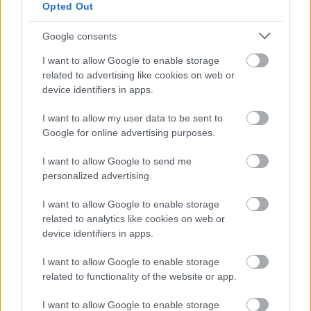
Opted Out
Kiemelt együttműködő partner
Google consents
I want to allow Google to enable storage
related to advertising like cookies on web or
device identifiers in apps.
I want to allow my user data to be sent to
Google for online advertising purposes.
I want to allow Google to send me
personalized advertising.
Kiemelt szakmai partner
I want to allow Google to enable storage
related to analytics like cookies on web or
device identifiers in apps.
I want to allow Google to enable storage
related to functionality of the website or app.
I want to allow Google to enable storage