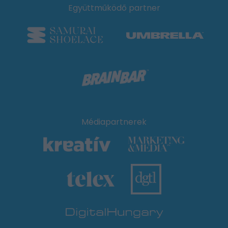
Együttműködő partner
Médiapartnerek