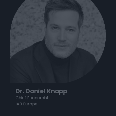
Dr. Daniel Knapp
Chief Economist
IAB Europe