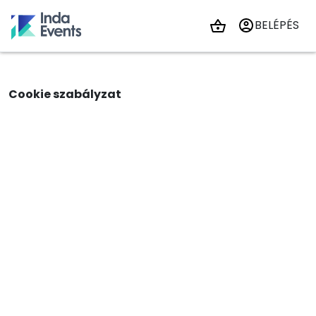
BELÉPÉS
Cookie szabályzat