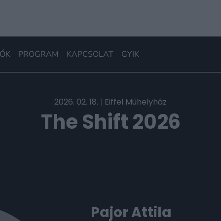
ÓK
PROGRAM
KAPCSOLAT
GYIK
2026. 02. 18.
|
Eiffel Műhelyház
The Shift 2026
Pajor Attila