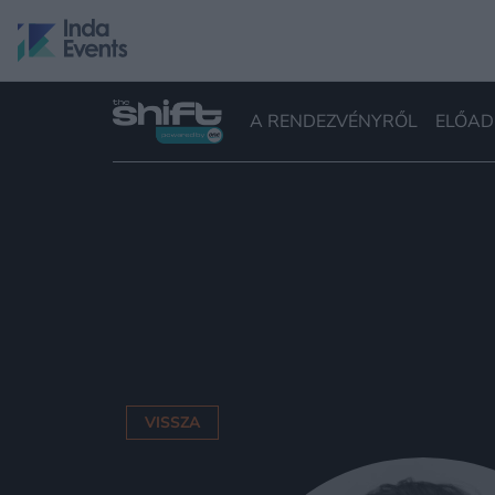
A RENDEZVÉNYRŐL
ELŐAD
VISSZA