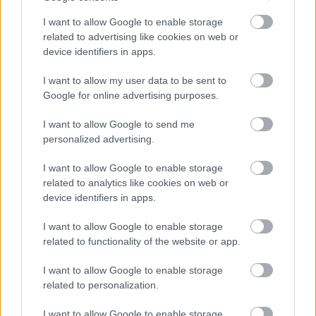
I want to allow Google to enable storage
related to advertising like cookies on web or
device identifiers in apps.
I want to allow my user data to be sent to
Google for online advertising purposes.
Kiemelt szakmai partner
I want to allow Google to send me
personalized advertising.
I want to allow Google to enable storage
related to analytics like cookies on web or
device identifiers in apps.
I want to allow Google to enable storage
related to functionality of the website or app.
I want to allow Google to enable storage
Kiemelt médiatámogató
related to personalization.
I want to allow Google to enable storage