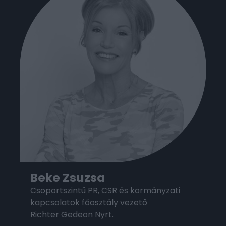
Beke Zsuzsa
Csoportszintű PR, CSR és kormányzati
kapcsolatok főosztály vezető
Richter Gedeon Nyrt.