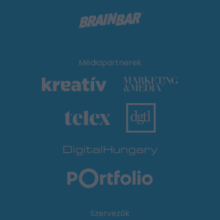
Médiapartnerek
Szervezők