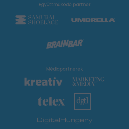
Együttműködő partner
Médiapartnerek