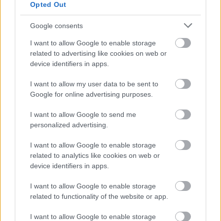
Opted Out
Kiemelt együttműködő partner
Google consents
I want to allow Google to enable storage
related to advertising like cookies on web or
device identifiers in apps.
I want to allow my user data to be sent to
Google for online advertising purposes.
I want to allow Google to send me
personalized advertising.
Kiemelt szakmai partner
I want to allow Google to enable storage
related to analytics like cookies on web or
device identifiers in apps.
I want to allow Google to enable storage
related to functionality of the website or app.
I want to allow Google to enable storage