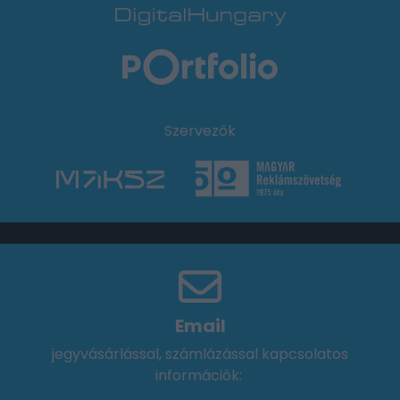
Szervezők
Email
jegyvásárlással, számlázással kapcsolatos
információk: