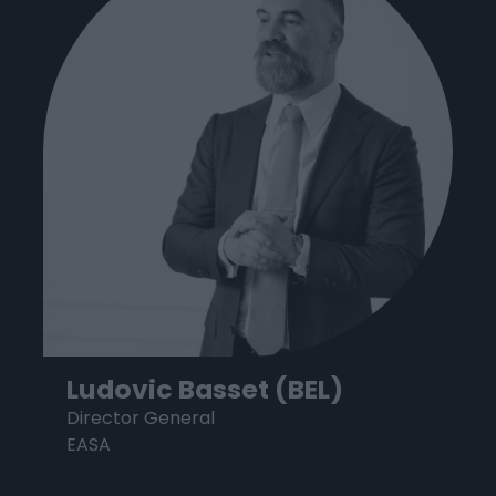
Ludovic Basset (BEL)
Director General
EASA