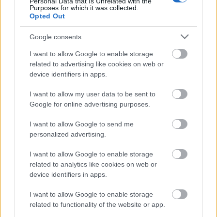
Personal Data that Is Unrelated with the
Purposes for which it was collected.
Opted Out
Google consents
Kiemelt együttműködő partner
I want to allow Google to enable storage
related to advertising like cookies on web or
device identifiers in apps.
I want to allow my user data to be sent to
Google for online advertising purposes.
I want to allow Google to send me
personalized advertising.
I want to allow Google to enable storage
Kiemelt szakmai partner
related to analytics like cookies on web or
device identifiers in apps.
I want to allow Google to enable storage
related to functionality of the website or app.