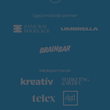
Együttműködő partner
Médiapartnerek