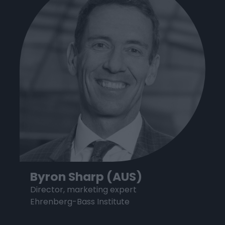
Byron Sharp (AUS)
Director, marketing expert
Ehrenberg-Bass Institute