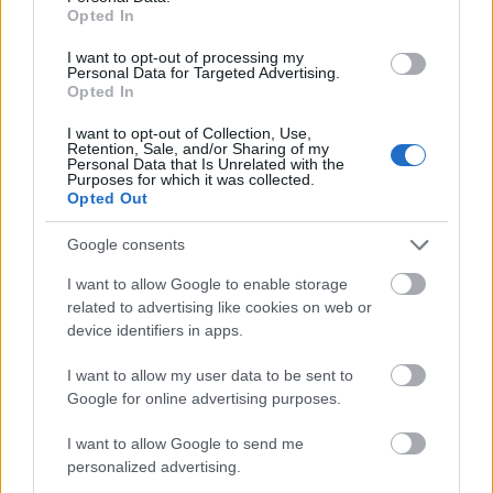
Opted In
I want to opt-out of processing my
Personal Data for Targeted Advertising.
Opted In
I want to opt-out of Collection, Use,
Retention, Sale, and/or Sharing of my
Personal Data that Is Unrelated with the
Purposes for which it was collected.
Opted Out
Ezüst támogató
Google consents
I want to allow Google to enable storage
related to advertising like cookies on web or
device identifiers in apps.
I want to allow my user data to be sent to
Google for online advertising purposes.
Kiemelt együttműködő partner
I want to allow Google to send me
personalized advertising.