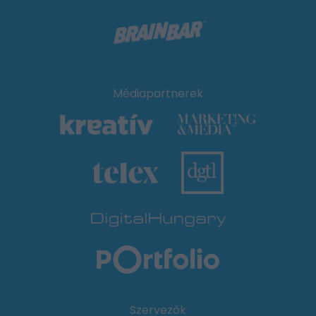
Médiapartnerek
Szervezők