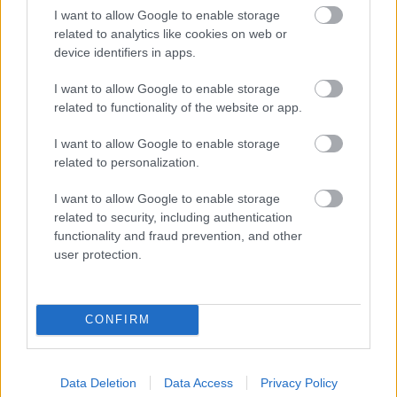
I want to allow Google to enable storage
related to analytics like cookies on web or
device identifiers in apps.
I want to allow Google to enable storage
related to functionality of the website or app.
I want to allow Google to enable storage
Kiemelt szakmai partner
related to personalization.
I want to allow Google to enable storage
related to security, including authentication
functionality and fraud prevention, and other
user protection.
CONFIRM
Kiemelt médiatámogató
Data Deletion
Data Access
Privacy Policy