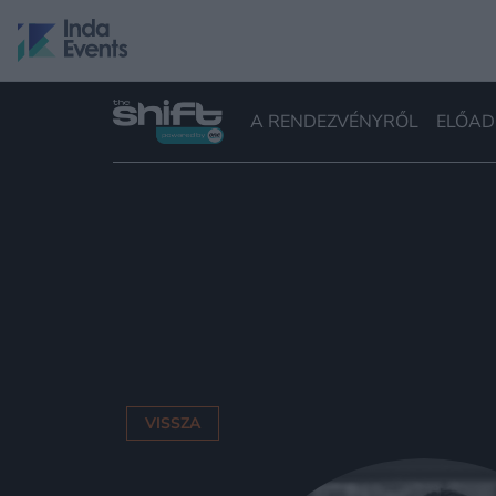
A RENDEZVÉNYRŐL
ELŐAD
VISSZA