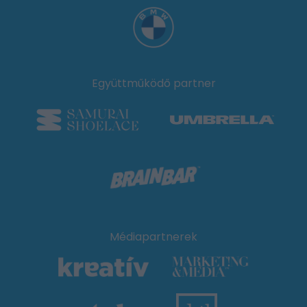
Együttműködő partner
Médiapartnerek