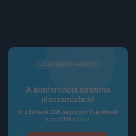
VISSZANÉZHETŐ TARTALOM
A konferencia tartalma
visszanézhető
Az előadások 2026. augusztus 31-ig érhetők
el az alábbi oldalon.