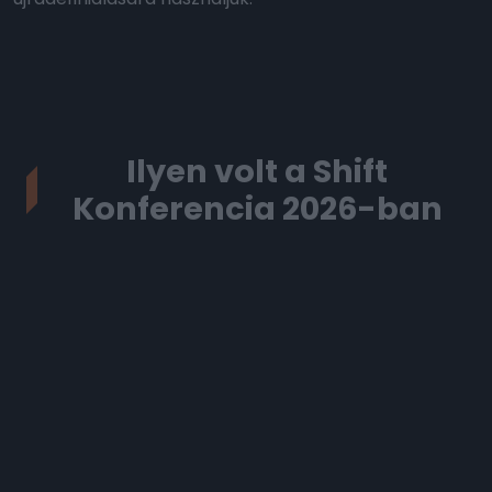
Ilyen volt a Shift
Konferencia 2026-ban